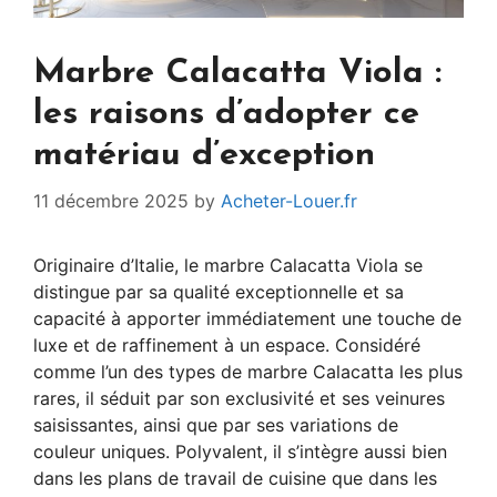
Marbre Calacatta Viola :
les raisons d’adopter ce
matériau d’exception
11 décembre 2025
by
Acheter-Louer.fr
Originaire d’Italie, le marbre Calacatta Viola se
distingue par sa qualité exceptionnelle et sa
capacité à apporter immédiatement une touche de
luxe et de raffinement à un espace. Considéré
comme l’un des types de marbre Calacatta les plus
rares, il séduit par son exclusivité et ses veinures
saisissantes, ainsi que par ses variations de
couleur uniques. Polyvalent, il s’intègre aussi bien
dans les plans de travail de cuisine que dans les