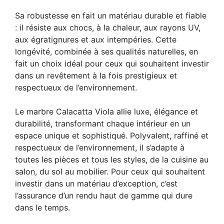
Sa robustesse en fait un matériau durable et fiable
: il résiste aux chocs, à la chaleur, aux rayons UV,
aux égratignures et aux intempéries. Cette
longévité, combinée à ses qualités naturelles, en
fait un choix idéal pour ceux qui souhaitent investir
dans un revêtement à la fois prestigieux et
respectueux de l’environnement.
Le marbre Calacatta Viola allie luxe, élégance et
durabilité, transformant chaque intérieur en un
espace unique et sophistiqué. Polyvalent, raffiné et
respectueux de l’environnement, il s’adapte à
toutes les pièces et tous les styles, de la cuisine au
salon, du sol au mobilier. Pour ceux qui souhaitent
investir dans un matériau d’exception, c’est
l’assurance d’un rendu haut de gamme qui dure
dans le temps.