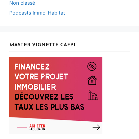
Non classé
Podcasts Immo-Habitat
MASTER-VIGNETTE-CAFPI