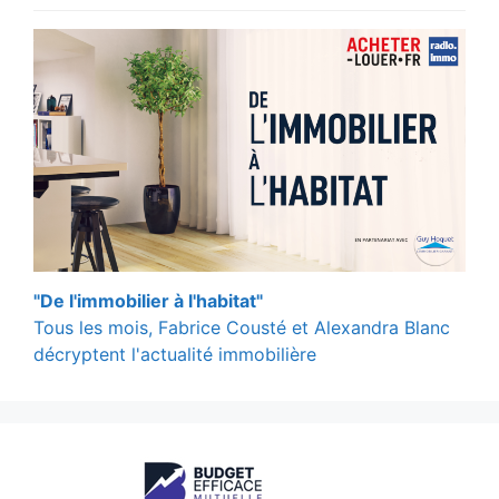
"De l'immobilier à l'habitat"
Tous les mois, Fabrice Cousté et Alexandra Blanc
décryptent l'actualité immobilière