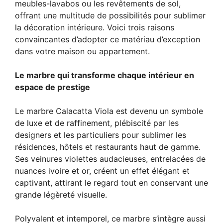
meubles-lavabos ou les revêtements de sol,
offrant une multitude de possibilités pour sublimer
la décoration intérieure. Voici trois raisons
convaincantes d’adopter ce matériau d’exception
dans votre maison ou appartement.
Le marbre qui transforme chaque intérieur en
espace de prestige
Le marbre Calacatta Viola est devenu un symbole
de luxe et de raffinement, plébiscité par les
designers et les particuliers pour sublimer les
résidences, hôtels et restaurants haut de gamme.
Ses veinures violettes audacieuses, entrelacées de
nuances ivoire et or, créent un effet élégant et
captivant, attirant le regard tout en conservant une
grande légèreté visuelle.
Polyvalent et intemporel, ce marbre s’intègre aussi