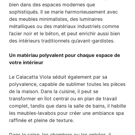
bien dans des espaces modernes que
sophistiqués. Il se marie harmonieusement avec
des meubles minimalistes, des luminaires
métalliques ou des matériaux industriels comme
l’acier noir et le béton, et peut enrichir aussi bien
des intérieurs traditionnels qu’avant-gardistes.
Un matériau polyvalent pour chaque espace de
votre intérieur
Le Calacatta Viola séduit également par sa
polyvalence, capable de sublimer toutes les pièces
de la maison. Dans la cuisine, il peut se
transformer en îlot central ou en plan de travail
complet, tandis que dans la salle de bains, il habille
les meubles-lavabos pour créer une ambiance spa
raffinée et pleine de texture.
Dans le salon, les chambres ou les entrées, il