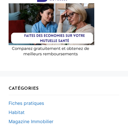
CATÉGORIES
Fiches pratiques
Habitat
Magazine Immobilier