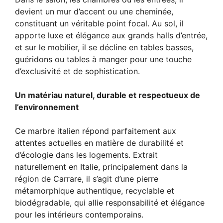
devient un mur d’accent ou une cheminée,
constituant un véritable point focal. Au sol, il
apporte luxe et élégance aux grands halls d’entrée,
et sur le mobilier, il se décline en tables basses,
guéridons ou tables à manger pour une touche
d’exclusivité et de sophistication.
Un matériau naturel, durable et respectueux de
l’environnement
Ce marbre italien répond parfaitement aux
attentes actuelles en matière de durabilité et
d’écologie dans les logements. Extrait
naturellement en Italie, principalement dans la
région de Carrare, il s’agit d’une pierre
métamorphique authentique, recyclable et
biodégradable, qui allie responsabilité et élégance
pour les intérieurs contemporains.