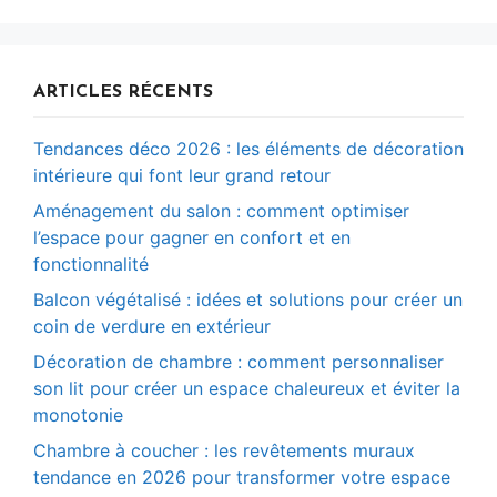
ARTICLES RÉCENTS
Tendances déco 2026 : les éléments de décoration
intérieure qui font leur grand retour
Aménagement du salon : comment optimiser
l’espace pour gagner en confort et en
fonctionnalité
Balcon végétalisé : idées et solutions pour créer un
coin de verdure en extérieur
Décoration de chambre : comment personnaliser
son lit pour créer un espace chaleureux et éviter la
monotonie
Chambre à coucher : les revêtements muraux
tendance en 2026 pour transformer votre espace