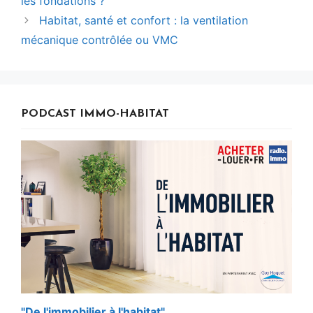
les fondations ?
Habitat, santé et confort : la ventilation
mécanique contrôlée ou VMC
PODCAST IMMO-HABITAT
"De l'immobilier à l'habitat"