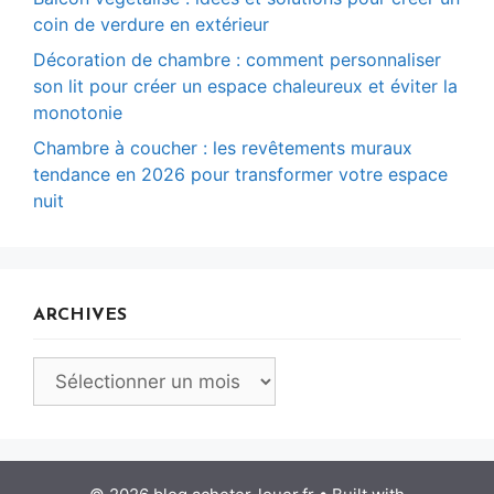
coin de verdure en extérieur
Décoration de chambre : comment personnaliser
son lit pour créer un espace chaleureux et éviter la
monotonie
Chambre à coucher : les revêtements muraux
tendance en 2026 pour transformer votre espace
nuit
ARCHIVES
Archives