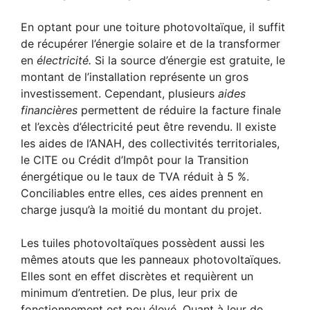
En optant pour une toiture photovoltaïque, il suffit
de récupérer l’énergie solaire et de la transformer
en
électricité.
Si la source d’énergie est gratuite, le
montant de l’installation représente un gros
investissement. Cependant, plusieurs
aides
financières
permettent de réduire la facture finale
et l’excès d’électricité peut être revendu. Il existe
les aides de l’ANAH, des collectivités territoriales,
le CITE ou Crédit d’Impôt pour la Transition
énergétique ou le taux de TVA réduit à 5 %.
Conciliables entre elles, ces aides prennent en
charge jusqu’à la moitié du montant du projet.
Les tuiles photovoltaïques possèdent aussi les
mêmes atouts que les panneaux photovoltaïques.
Elles sont en effet discrètes et requièrent un
minimum d’entretien. De plus, leur prix de
fonctionnement est peu élevé. Quant à leur de