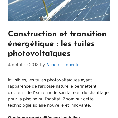
Construction et transition
énergétique : les tuiles
photovoltaïques
4 octobre 2018
by
Acheter-Louer.fr
Invisibles, les tuiles photovoltaïques ayant
l’apparence de l’ardoise naturelle permettent
d’obtenir de l’eau chaude sanitaire et du chauffage
pour la piscine ou l’habitat. Zoom sur cette
technologie solaire nouvelle et innovante.
Quelques généralités sur les tuiles