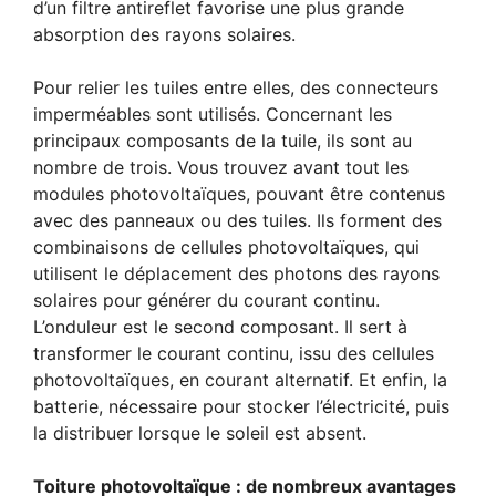
d’un filtre antireflet favorise une plus grande
absorption des rayons solaires.
Pour relier les tuiles entre elles, des connecteurs
imperméables sont utilisés. Concernant les
principaux composants de la tuile, ils sont au
nombre de trois. Vous trouvez avant tout les
modules photovoltaïques, pouvant être contenus
avec des panneaux ou des tuiles. Ils forment des
combinaisons de cellules photovoltaïques, qui
utilisent le déplacement des photons des rayons
solaires pour générer du courant continu.
L’onduleur est le second composant. Il sert à
transformer le courant continu, issu des cellules
photovoltaïques, en courant alternatif. Et enfin, la
batterie, nécessaire pour stocker l’électricité, puis
la distribuer lorsque le soleil est absent.
Toiture photovoltaïque : de nombreux avantages