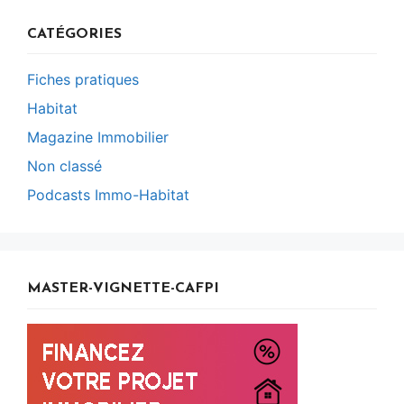
CATÉGORIES
Fiches pratiques
Habitat
Magazine Immobilier
Non classé
Podcasts Immo-Habitat
MASTER-VIGNETTE-CAFPI