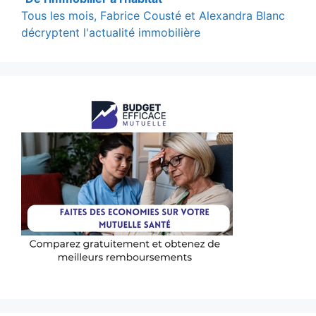
Tous les mois, Fabrice Cousté et Alexandra Blanc
décryptent l'actualité immobilière