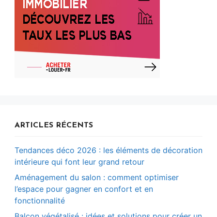
ARTICLES RÉCENTS
Tendances déco 2026 : les éléments de décoration
intérieure qui font leur grand retour
Aménagement du salon : comment optimiser
l’espace pour gagner en confort et en
fonctionnalité
Balcon végétalisé : idées et solutions pour créer un