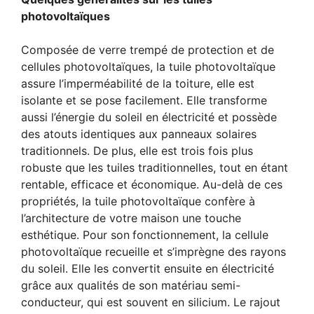
photovoltaïques
Composée de verre trempé de protection et de
cellules photovoltaïques, la tuile photovoltaïque
assure l’imperméabilité de la toiture, elle est
isolante et se pose facilement. Elle transforme
aussi l’énergie du soleil en électricité et possède
des atouts identiques aux panneaux solaires
traditionnels. De plus, elle est trois fois plus
robuste que les tuiles traditionnelles, tout en étant
rentable, efficace et économique. Au-delà de ces
propriétés, la tuile photovoltaïque confère à
l’architecture de votre maison une touche
esthétique. Pour son
fonctionnement, la cellule
photovoltaïque recueille et s’imprègne des rayons
du soleil. Elle les convertit ensuite en électricité
grâce aux qualités de son matériau semi-
conducteur, qui est souvent en silicium. Le rajout